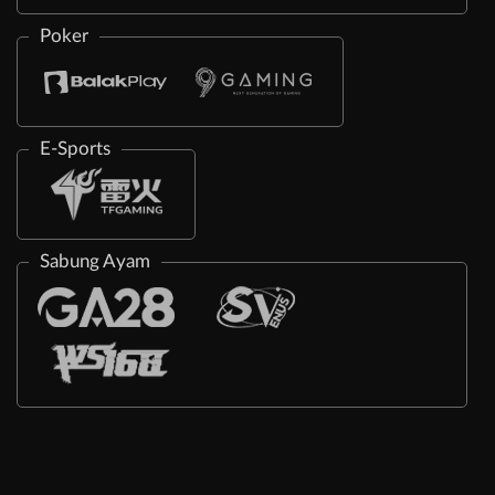
Poker
E-Sports
Sabung Ayam