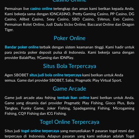
Casino Online
Permainan live
casino online
terlengkap dan aman kami berikan kepada Anda.
Kami bekerja sama dengan IONCASINO, Pretty Gaming Casino, PP Casino, DG
Casino, Allbet Casino, Sexy Casino, SBO Casino, SVenus, Evo Casino.
Permainan Rolet Online, Judi Dadu Sicbo Online, Baccarat Online dan Dragon
Tiger.
Poker Online
Bandar poker online
terbaik dengan sistem keamanan tinggi. Kami hadir untuk
para pecinta poker deposit pulsa di Indonesia. Kami bekerja sama dengan
provider BalakPlay, 9Gaming dan IDNPlay.
Situs Bola Terpercaya
Agen SBOBET
situs judi bola online terpercaya
kami berikan untuk Anda
semua. Game dari provider SBOBET, Saba, Pragmatic Play Virtual Sport.
Game Arcade
Game judi arcade atau fishing
tembak ikan online
kami berikan untuk Anda.
Game yang dinamis dari provider Pragmatic Play Fishing, Gioco Plus, Bola
Tangkas, Funky Game, Joker Fishing, Spadegaming Fishing, Microgaming
Fishing, CQ9 Fishing dan ICG Fishing.
Togel Online Terpercaya
Situs judi
togel online terpercaya
yang menyediakan 9 pasaran togel resmi dan
terpercaya di Indonesia. Adapun pasaran yang kami sediakan adalah Togel