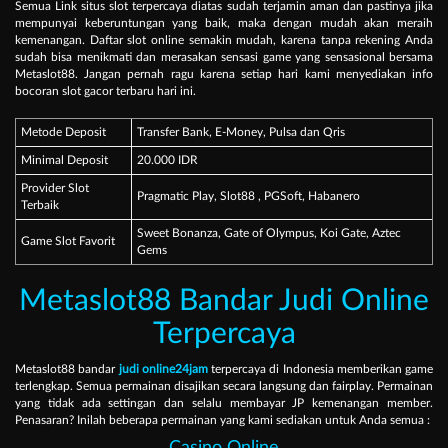
Semua Link situs slot terpercaya diatas sudah terjamin aman dan pastinya jika
mempunyai keberuntungan yang baik, maka dengan mudah akan meraih
kemenangan. Daftar slot online semakin mudah, karena tanpa rekening Anda
sudah bisa menikmati dan merasakan sensasi game yang sensasional bersama
Metaslot88. Jangan pernah ragu karena setiap hari kami menyediakan info
bocoran slot gacor terbaru hari ini.
Metode Deposit
Transfer Bank, E-Money, Pulsa dan Qris
Minimal Deposit
20.000 IDR
Provider Slot
Pragmatic Play, Slot88 , PGSoft, Habanero
Terbaik
Sweet Bonanza, Gate of Olympus, Koi Gate, Aztec
Game Slot Favorit
Gems
Metaslot88 Bandar Judi Online
Terpercaya
Metaslot88 bandar
judi online24jam
terpercaya di Indonesia memberikan game
terlengkap. Semua permainan disajikan secara langsung dan fairplay. Permainan
yang tidak ada settingan dan selalu membayar JP kemenangan member.
Penasaran? Inilah beberapa permainan yang kami sediakan untuk Anda semua :