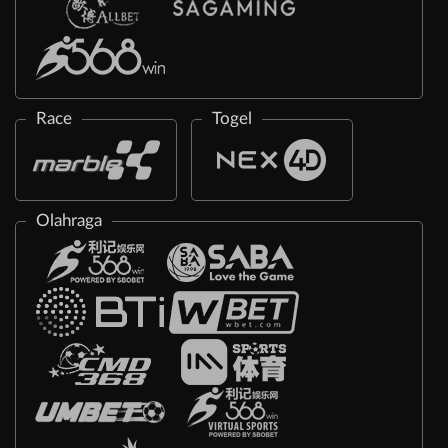
Race
Togel
Olahraga