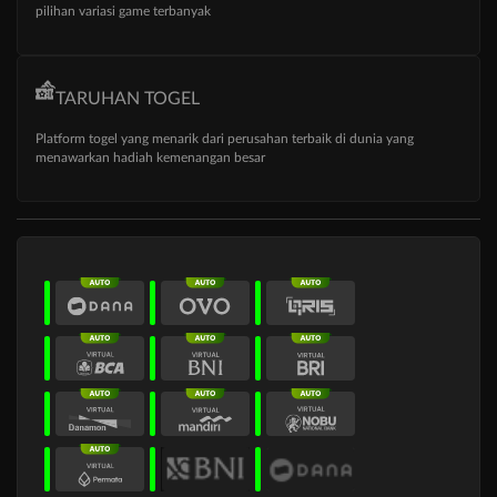
pilihan variasi game terbanyak
TARUHAN TOGEL
Platform togel yang menarik dari perusahan terbaik di dunia yang
menawarkan hadiah kemenangan besar