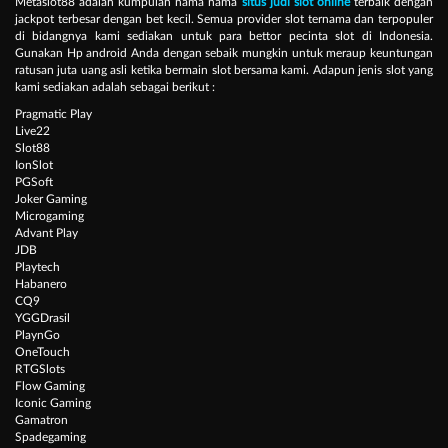
Metaslot88 adalah kumpulan nama nama
situs judi slot online
terbaik dengan
jackpot terbesar dengan bet kecil. Semua provider slot ternama dan terpopuler
di bidangnya kami sediakan untuk para bettor pecinta slot di Indonesia.
Gunakan Hp android Anda dengan sebaik mungkin untuk meraup keuntungan
ratusan juta uang asli ketika bermain slot bersama kami. Adapun jenis slot yang
kami sediakan adalah sebagai berikut :
Pragmatic Play
Live22
Slot88
IonSlot
PGSoft
Joker Gaming
Microgaming
Advant Play
JDB
Playtech
Habanero
CQ9
YGGDrasil
PlaynGo
OneTouch
RTGSlots
Flow Gaming
Iconic Gaming
Gamatron
Spadegaming