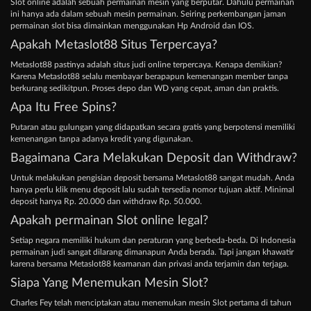
Slot online adalah sebuah permainan mesin yang berputar. Dahulu permainan
ini hanya ada dalam sebuah mesin permainan. Seiring perkembangan jaman
permainan slot bisa dimainkan menggunakan Hp Android dan IOS.
Apakah Metaslot88 Situs Terpercaya?
Metaslot88 pastinya adalah situs judi online terpercaya. Kenapa demikian?
Karena Metaslot88 selalu membayar berapapun kemenangan member tanpa
berkurang sedikitpun. Proses depo dan WD yang cepat, aman dan praktis.
Apa Itu Free Spins?
Putaran atau gulungan yang didapatkan secara gratis yang berpotensi memiliki
kemenangan tanpa adanya kredit yang digunakan.
Bagaimana Cara Melakukan Deposit dan Withdraw?
Untuk melakukan pengisian deposit bersama Metaslot88 sangat mudah. Anda
hanya perlu klik menu deposit lalu sudah tersedia nomor tujuan aktif. Minimal
deposit hanya Rp. 20.000 dan withdraw Rp. 50.000.
Apakah permainan Slot online legal?
Setiap negara memiliki hukum dan peraturan yang berbeda-beda. Di Indonesia
permainan judi sangat dilarang dimanapun Anda berada. Tapi jangan khawatir
karena bersama Metaslot88 keamanan dan privasi anda terjamin dan terjaga.
Siapa Yang Menemukan Mesin Slot?
Charles Fey telah menciptakan atau menemukan mesin Slot pertama di tahun