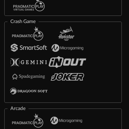
Crash Game
Arcade