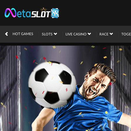
HOT GAMES
SLOTS
LIVE CASINO
RACE
TOG