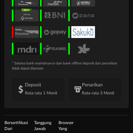
* Selama bank maintenance dan bank offline deposit dan penarikan
tidak dapat diproses
Deposit
Penarikan
Rata-rata 1 Menit
Rata-rata 3 Menit
Bersertifikasi
Tanggung
Browser
Dari
Jawab
Yang