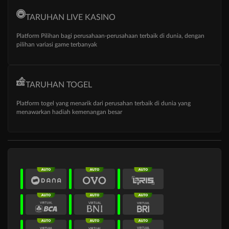
TARUHAN LIVE KASINO
Platform Pilihan bagi perusahaan-perusahaan terbaik di dunia, dengan
pilihan variasi game terbanyak
TARUHAN TOGEL
Platform togel yang menarik dari perusahan terbaik di dunia yang
menawarkan hadiah kemenangan besar