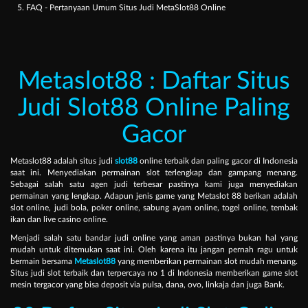
5. FAQ - Pertanyaan Umum Situs Judi MetaSlot88 Online
Metaslot88 : Daftar Situs
Judi Slot88 Online Paling
Gacor
Metaslot88 adalah situs judi
slot88
online terbaik dan paling gacor di Indonesia
saat ini. Menyediakan permainan slot terlengkap dan gampang menang.
Sebagai salah satu agen judi terbesar pastinya kami juga menyediakan
permainan yang lengkap. Adapun jenis game yang Metaslot 88 berikan adalah
slot online, judi bola, poker online, sabung ayam online, togel online, tembak
ikan dan live casino online.
Menjadi salah satu bandar judi online yang aman pastinya bukan hal yang
mudah untuk ditemukan saat ini. Oleh karena itu jangan pernah ragu untuk
bermain bersama
Metaslot88
yang memberikan permainan slot mudah menang.
Situs judi slot terbaik dan terpercaya no 1 di Indonesia memberikan game slot
mesin tergacor yang bisa deposit via pulsa, dana, ovo, linkaja dan juga Bank.