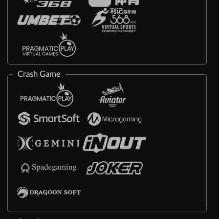
Crash Game