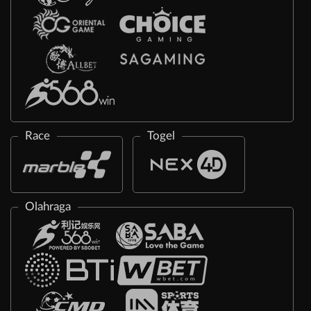
Race
Togel
Olahraga