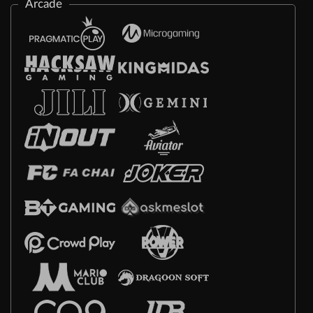
Arcade