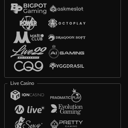
Live Casino