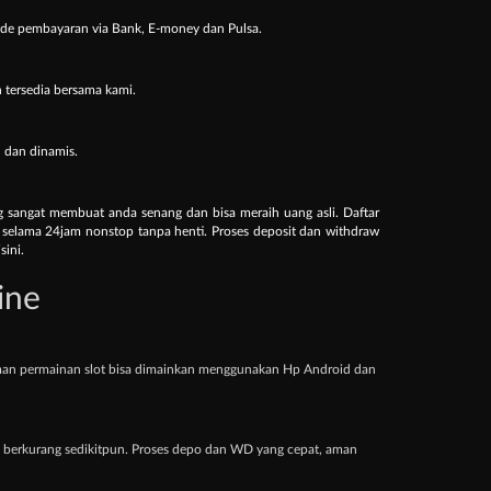
de pembayaran via Bank, E-money dan Pulsa.
 tersedia bersama kami.
 dan dinamis.
ng sangat membuat anda senang dan bisa meraih uang asli. Daftar
 selama 24jam nonstop tanpa henti. Proses deposit dan withdraw
sini.
ine
aman permainan slot bisa dimainkan menggunakan Hp Android dan
 berkurang sedikitpun. Proses depo dan WD yang cepat, aman