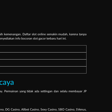
aih kemenangan. Daftar slot online semakin mudah, karena tanpa
ediakan info bocoran slot gacor terbaru hari ini.
caya
ay. Permainan yang tidak ada settingan dan selalu membayar JP
o, DG Casino, Allbet Casino, Sexy Casino, SBO Casino, SVenus,