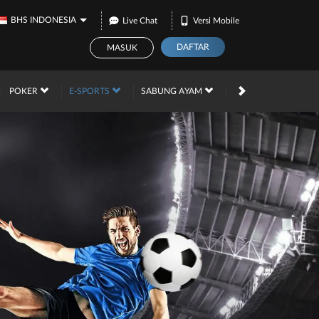
BHS INDONESIA
Live Chat
Versi Mobile
DAFTAR
MASUK
PROMOSI
POKER
E-SPORTS
SABUNG AYAM