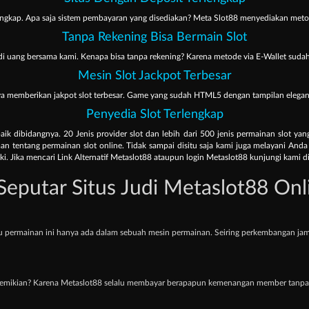
ngkap. Apa saja sistem pembayaran yang disediakan? Meta Slot88 menyediakan meto
Tanpa Rekening Bisa Bermain Slot
uang bersama kami. Kenapa bisa tanpa rekening? Karena metode via E-Wallet sudah
Mesin Slot Jackpot Terbesar
inya memberikan jakpot slot terbesar. Game yang sudah HTML5 dengan tampilan elegan
Penyedia Slot Terlengkap
ik dibidangnya. 20 Jenis provider slot dan lebih dari 500 jenis permainan slot ya
entang permainan slot online. Tidak sampai disitu saja kami juga melayani Anda
i. Jika mencari Link Alternatif Metaslot88 ataupun login Metaslot88 kunjungi kami di
putar Situs Judi Metaslot88 Onl
lu permainan ini hanya ada dalam sebuah mesin permainan. Seiring perkembangan j
pa demikian? Karena Metaslot88 selalu membayar berapapun kemenangan member tanpa