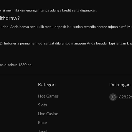
tensi memiliki kemenangan tanpa adanya kredit yang digunakan.
ithdraw?
dah. Anda hanya perlu klik menu deposit lalu sudah tersedia nomor tujuan aktif. M
Di Indonesia permainan judi sangat dilarang dimanapun Anda berada. Tapi jangan kh
ma di tahun 1880-an.
Kategori
Dukungan
Hot Games
+62822
Slots
Live Casino
Race
Togel