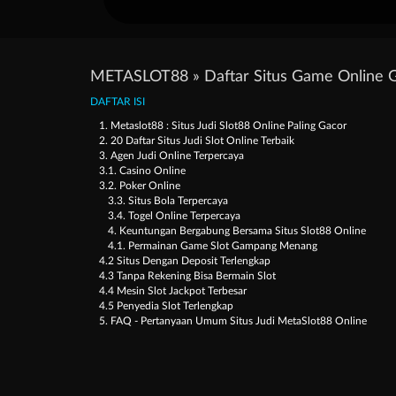
METASLOT88 » Daftar Situs Game Online G
DAFTAR ISI
1. Metaslot88 : Situs Judi Slot88 Online Paling Gacor
2. 20 Daftar Situs Judi Slot Online Terbaik
3. Agen Judi Online Terpercaya
3.1. Casino Online
3.2. Poker Online
3.3. Situs Bola Terpercaya
3.4. Togel Online Terpercaya
4. Keuntungan Bergabung Bersama Situs Slot88 Online
4.1. Permainan Game Slot Gampang Menang
4.2 Situs Dengan Deposit Terlengkap
4.3 Tanpa Rekening Bisa Bermain Slot
4.4 Mesin Slot Jackpot Terbesar
4.5 Penyedia Slot Terlengkap
5. FAQ - Pertanyaan Umum Situs Judi MetaSlot88 Online