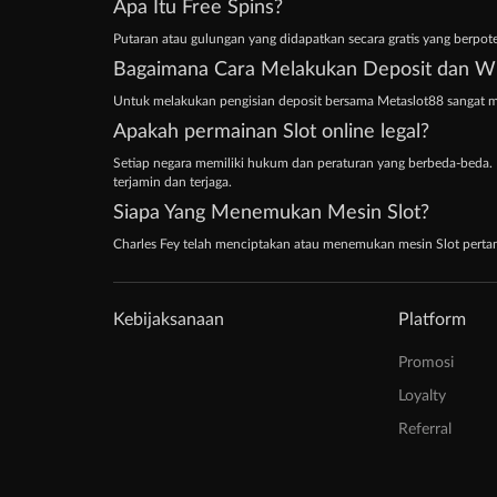
Apa Itu Free Spins?
Putaran atau gulungan yang didapatkan secara gratis yang berpo
Bagaimana Cara Melakukan Deposit dan W
Untuk melakukan pengisian deposit bersama Metaslot88 sangat mu
Apakah permainan Slot online legal?
Setiap negara memiliki hukum dan peraturan yang berbeda-beda. 
terjamin dan terjaga.
Siapa Yang Menemukan Mesin Slot?
Charles Fey telah menciptakan atau menemukan mesin Slot perta
Kebijaksanaan
Platform
Promosi
Loyalty
Referral