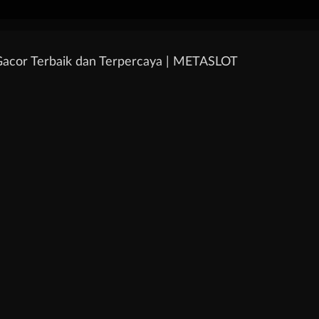
acor Terbaik dan Terpercaya | METASLOT