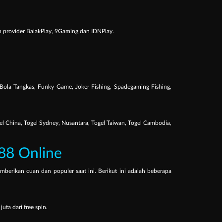
an provider BalakPlay, 9Gaming dan IDNPlay.
 Bola Tangkas, Funky Game, Joker Fishing, Spadegaming Fishing,
el China, Togel Sydney, Nusantara, Togel Taiwan, Togel Cambodia,
88 Online
emberikan cuan dan populer saat ini. Berikut ini adalah beberapa
ta dari free spin.