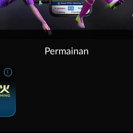
Permainan
i