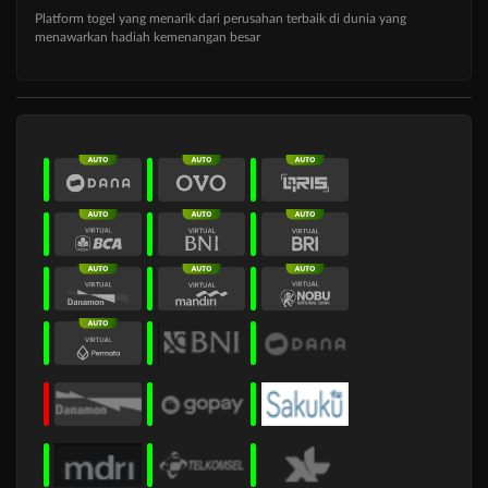
Platform togel yang menarik dari perusahan terbaik di dunia yang
menawarkan hadiah kemenangan besar