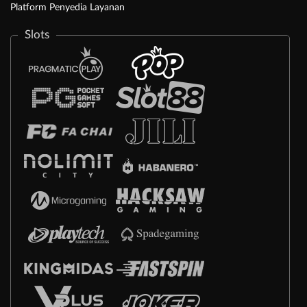
Platform Penyedia Layanan
Slots