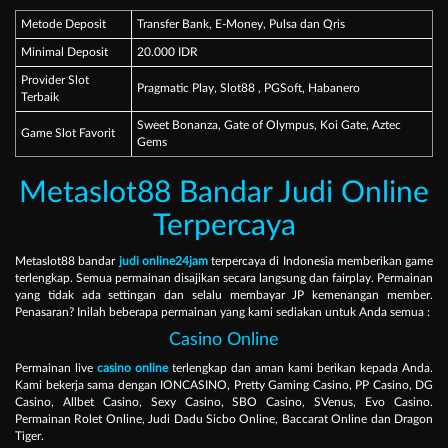
Metode Deposit
Transfer Bank, E-Money, Pulsa dan Qris
Minimal Deposit
20.000 IDR
Provider Slot
Pragmatic Play, Slot88 , PGSoft, Habanero
Terbaik
Sweet Bonanza, Gate of Olympus, Koi Gate, Aztec
Game Slot Favorit
Gems
Metaslot88 Bandar Judi Online
Terpercaya
Metaslot88 bandar
judi online24jam
terpercaya di Indonesia memberikan game
terlengkap. Semua permainan disajikan secara langsung dan fairplay. Permainan
yang tidak ada settingan dan selalu membayar JP kemenangan member.
Penasaran? Inilah beberapa permainan yang kami sediakan untuk Anda semua :
Casino Online
Permainan live
casino online
terlengkap dan aman kami berikan kepada Anda.
Kami bekerja sama dengan IONCASINO, Pretty Gaming Casino, PP Casino, DG
Casino, Allbet Casino, Sexy Casino, SBO Casino, SVenus, Evo Casino.
Permainan Rolet Online, Judi Dadu Sicbo Online, Baccarat Online dan Dragon
Tiger.