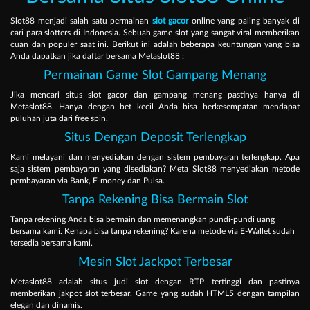
Slot88 menjadi salah satu permainan
slot gacor
online yang paling banyak di
cari para slotters di Indonesia. Sebuah game slot yang sangat viral memberikan
cuan dan populer saat ini. Berikut ini adalah beberapa keuntungan yang bisa
Anda dapatkan jika daftar bersama Metaslot88 :
Permainan Game Slot Gampang Menang
Jika mencari situs slot gacor dan gampang menang pastinya hanya di
Metaslot88. Hanya dengan bet kecil Anda bisa berkesempatan mendapat
puluhan juta dari free spin.
Situs Dengan Deposit Terlengkap
Kami melayani dan menyediakan dengan sistem pembayaran terlengkap. Apa
saja sistem pembayaran yang disediakan? Meta Slot88 menyediakan metode
pembayaran via Bank, E-money dan Pulsa.
Tanpa Rekening Bisa Bermain Slot
Tanpa rekening Anda bisa bermain dan memenangkan pundi-pundi uang
bersama kami. Kenapa bisa tanpa rekening? Karena metode via E-Wallet sudah
tersedia bersama kami.
Mesin Slot Jackpot Terbesar
Metaslot88 adalah situs judi slot dengan RTP tertinggi dan pastinya
memberikan jakpot slot terbesar. Game yang sudah HTML5 dengan tampilan
elegan dan dinamis.