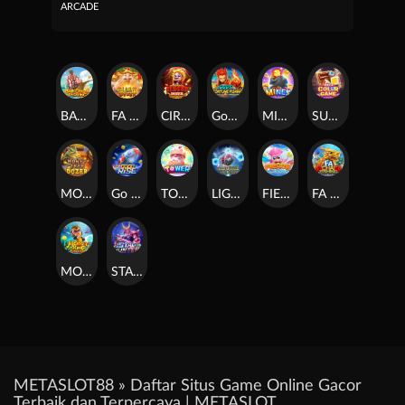
ARCADE
BAO CHUAN FISHING
FA CHAI DOZER
CIRCUS DOZER
Gods Fortune Fishing
MINES
SUPER COLOR GAME
MONEY TREE DOZER
Go Go Rise
TOWER
LIGHTNING BOMB
FIERCE FISHING
FA CHAI FISHING
MONKEY KING FISHING
STAR HUNTER
METASLOT88 » Daftar Situs Game Online Gacor
Terbaik dan Terpercaya | METASLOT