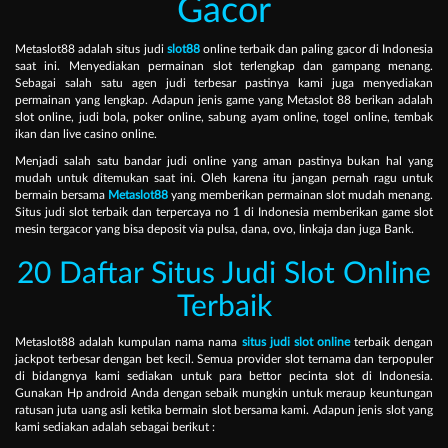
Gacor
Metaslot88 adalah situs judi
slot88
online terbaik dan paling gacor di Indonesia
saat ini. Menyediakan permainan slot terlengkap dan gampang menang.
Sebagai salah satu agen judi terbesar pastinya kami juga menyediakan
permainan yang lengkap. Adapun jenis game yang Metaslot 88 berikan adalah
slot online, judi bola, poker online, sabung ayam online, togel online, tembak
ikan dan live casino online.
Menjadi salah satu bandar judi online yang aman pastinya bukan hal yang
mudah untuk ditemukan saat ini. Oleh karena itu jangan pernah ragu untuk
bermain bersama
Metaslot88
yang memberikan permainan slot mudah menang.
Situs judi slot terbaik dan terpercaya no 1 di Indonesia memberikan game slot
mesin tergacor yang bisa deposit via pulsa, dana, ovo, linkaja dan juga Bank.
20 Daftar Situs Judi Slot Online
Terbaik
Metaslot88 adalah kumpulan nama nama
situs judi slot online
terbaik dengan
jackpot terbesar dengan bet kecil. Semua provider slot ternama dan terpopuler
di bidangnya kami sediakan untuk para bettor pecinta slot di Indonesia.
Gunakan Hp android Anda dengan sebaik mungkin untuk meraup keuntungan
ratusan juta uang asli ketika bermain slot bersama kami. Adapun jenis slot yang
kami sediakan adalah sebagai berikut :