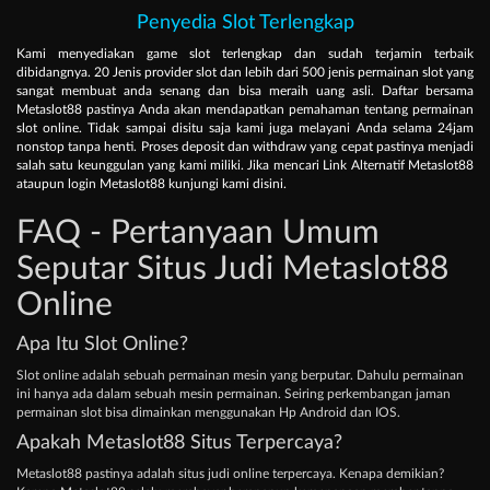
Penyedia Slot Terlengkap
Kami menyediakan game slot terlengkap dan sudah terjamin terbaik
dibidangnya. 20 Jenis provider slot dan lebih dari 500 jenis permainan slot yang
sangat membuat anda senang dan bisa meraih uang asli. Daftar bersama
Metaslot88 pastinya Anda akan mendapatkan pemahaman tentang permainan
slot online. Tidak sampai disitu saja kami juga melayani Anda selama 24jam
nonstop tanpa henti. Proses deposit dan withdraw yang cepat pastinya menjadi
salah satu keunggulan yang kami miliki. Jika mencari Link Alternatif Metaslot88
ataupun login Metaslot88 kunjungi kami disini.
FAQ - Pertanyaan Umum
Seputar Situs Judi Metaslot88
Online
Apa Itu Slot Online?
Slot online adalah sebuah permainan mesin yang berputar. Dahulu permainan
ini hanya ada dalam sebuah mesin permainan. Seiring perkembangan jaman
permainan slot bisa dimainkan menggunakan Hp Android dan IOS.
Apakah Metaslot88 Situs Terpercaya?
Metaslot88 pastinya adalah situs judi online terpercaya. Kenapa demikian?