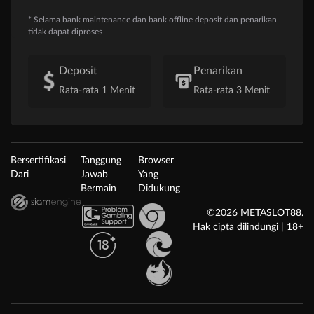
* Selama bank maintenance dan bank offline deposit dan penarikan
tidak dapat diproses
Deposit
Penarikan
Rata-rata 1 Menit
Rata-rata 3 Menit
Bersertifikasi
Tanggung
Browser
Dari
Jawab
Yang
Bermain
Didukung
©2026 METASLOT88.
Hak cipta dilindungi | 18+