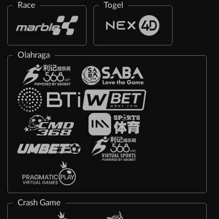
Race
Togel
Olahraga
Crash Game