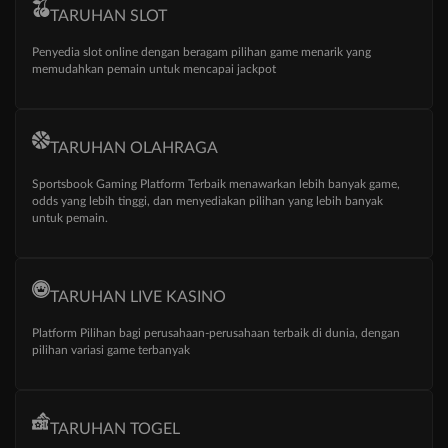
TARUHAN SLOT
Penyedia slot online dengan beragam pilihan game menarik yang
memudahkan pemain untuk mencapai jackpot
TARUHAN OLAHRAGA
Sportsbook Gaming Platform Terbaik menawarkan lebih banyak game,
odds yang lebih tinggi, dan menyediakan pilihan yang lebih banyak
untuk pemain.
TARUHAN LIVE KASINO
Platform Pilihan bagi perusahaan-perusahaan terbaik di dunia, dengan
pilihan variasi game terbanyak
TARUHAN TOGEL