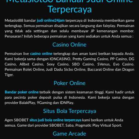
Terpercaya
Metaslot88 bandar
judi online24jam
terpercaya di Indonesia memberikan game
terlengkap. Semua permainan disajikan secara langsung dan fairplay. Permainan
yang tidak ada settingan dan selalu membayar JP kemenangan member.
Penasaran? Inilah beberapa permainan yang kami sediakan untuk Anda semua :
Casino Online
Permainan live
casino online
terlengkap dan aman kami berikan kepada Anda.
Kami bekerja sama dengan IONCASINO, Pretty Gaming Casino, PP Casino, DG
Casino, Allbet Casino, Sexy Casino, SBO Casino, SVenus, Evo Casino.
Permainan Rolet Online, Judi Dadu Sicbo Online, Baccarat Online dan Dragon
Tiger.
Poker Online
Bandar poker online
terbaik dengan sistem keamanan tinggi. Kami hadir untuk
para pecinta poker deposit pulsa di Indonesia. Kami bekerja sama dengan
provider BalakPlay, 9Gaming dan IDNPlay.
Situs Bola Terpercaya
Agen SBOBET
situs judi bola online terpercaya
kami berikan untuk Anda
semua. Game dari provider SBOBET, Saba, Pragmatic Play Virtual Sport.
Game Arcade