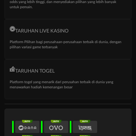
odds yang lebih tinggi, dan menyediakan pilihan yang lebih banyak
untuk pemain.
TARUHAN LIVE KASINO
Platform Pilihan bagi perusahaan-perusahaan terbaik di dunia, dengan
pilihan variasi game terbanyak
TARUHAN TOGEL
Platform togel yang menarik dari perusahan terbaik di dunia yang
menawarkan hadiah kemenangan besar