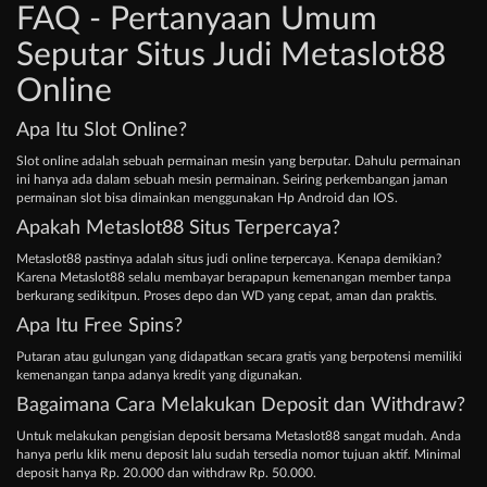
FAQ - Pertanyaan Umum
Seputar Situs Judi Metaslot88
Online
Apa Itu Slot Online?
Slot online adalah sebuah permainan mesin yang berputar. Dahulu permainan
ini hanya ada dalam sebuah mesin permainan. Seiring perkembangan jaman
permainan slot bisa dimainkan menggunakan Hp Android dan IOS.
Apakah Metaslot88 Situs Terpercaya?
Metaslot88 pastinya adalah situs judi online terpercaya. Kenapa demikian?
Karena Metaslot88 selalu membayar berapapun kemenangan member tanpa
berkurang sedikitpun. Proses depo dan WD yang cepat, aman dan praktis.
Apa Itu Free Spins?
Putaran atau gulungan yang didapatkan secara gratis yang berpotensi memiliki
kemenangan tanpa adanya kredit yang digunakan.
Bagaimana Cara Melakukan Deposit dan Withdraw?
Untuk melakukan pengisian deposit bersama Metaslot88 sangat mudah. Anda
hanya perlu klik menu deposit lalu sudah tersedia nomor tujuan aktif. Minimal
deposit hanya Rp. 20.000 dan withdraw Rp. 50.000.