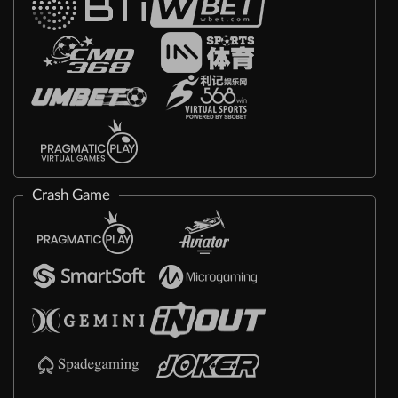
Crash Game