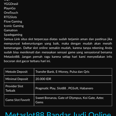
YGGDrasil
PlaynGo
OneTouch
RTGSlots
Flow Gaming
Iconic Gaming
Gamatron
Spadegaming
Semua Link situs slot terpercaya diatas sudah terjamin aman dan pastinya jika
mempunyai keberuntungan yang baik, maka dengan mudah akan meraih
kemenangan. Daftar slot online semakin mudah, karena tanpa rekening Anda
sudah bisa menikmati dan merasakan sensasi game yang sensasional bersama
Metaslot88. Jangan pernah ragu karena setiap hari kami menyediakan info
bocoran slot gacor terbaru hari ini.
Metode Deposit
Transfer Bank, E-Money, Pulsa dan Qris
Minimal Deposit
20.000 IDR
Provider Slot
Pragmatic Play, Slot88 , PGSoft, Habanero
Terbaik
Sweet Bonanza, Gate of Olympus, Koi Gate, Aztec
Game Slot Favorit
Gems
Metaslot88 Bandar Judi Online