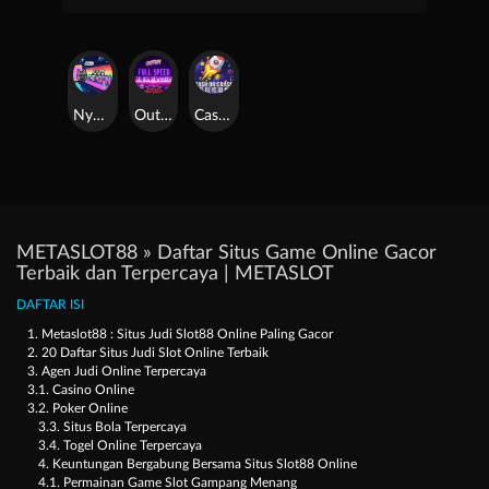
Nyan Cat
Out Run
Cash Or Crash
METASLOT88 » Daftar Situs Game Online Gacor
Terbaik dan Terpercaya | METASLOT
DAFTAR ISI
1. Metaslot88 : Situs Judi Slot88 Online Paling Gacor
2. 20 Daftar Situs Judi Slot Online Terbaik
3. Agen Judi Online Terpercaya
3.1. Casino Online
3.2. Poker Online
3.3. Situs Bola Terpercaya
3.4. Togel Online Terpercaya
4. Keuntungan Bergabung Bersama Situs Slot88 Online
4.1. Permainan Game Slot Gampang Menang