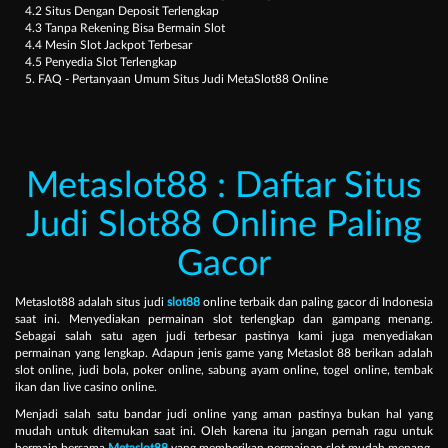
4.2 Situs Dengan Deposit Terlengkap
4.3 Tanpa Rekening Bisa Bermain Slot
4.4 Mesin Slot Jackpot Terbesar
4.5 Penyedia Slot Terlengkap
5. FAQ - Pertanyaan Umum Situs Judi MetaSlot88 Online
Metaslot88 : Daftar Situs
Judi Slot88 Online Paling
Gacor
Metaslot88 adalah situs judi
slot88
online terbaik dan paling gacor di Indonesia
saat ini. Menyediakan permainan slot terlengkap dan gampang menang.
Sebagai salah satu agen judi terbesar pastinya kami juga menyediakan
permainan yang lengkap. Adapun jenis game yang Metaslot 88 berikan adalah
slot online, judi bola, poker online, sabung ayam online, togel online, tembak
ikan dan live casino online.
Menjadi salah satu bandar judi online yang aman pastinya bukan hal yang
mudah untuk ditemukan saat ini. Oleh karena itu jangan pernah ragu untuk