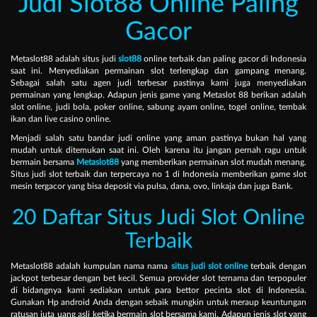
Judi Slot88 Online Paling
Gacor
Metaslot88 adalah situs judi
slot88
online terbaik dan paling gacor di Indonesia
saat ini. Menyediakan permainan slot terlengkap dan gampang menang.
Sebagai salah satu agen judi terbesar pastinya kami juga menyediakan
permainan yang lengkap. Adapun jenis game yang Metaslot 88 berikan adalah
slot online, judi bola, poker online, sabung ayam online, togel online, tembak
ikan dan live casino online.
Menjadi salah satu bandar judi online yang aman pastinya bukan hal yang
mudah untuk ditemukan saat ini. Oleh karena itu jangan pernah ragu untuk
bermain bersama
Metaslot88
yang memberikan permainan slot mudah menang.
Situs judi slot terbaik dan terpercaya no 1 di Indonesia memberikan game slot
mesin tergacor yang bisa deposit via pulsa, dana, ovo, linkaja dan juga Bank.
20 Daftar Situs Judi Slot Online
Terbaik
Metaslot88 adalah kumpulan nama nama
situs judi slot online
terbaik dengan
jackpot terbesar dengan bet kecil. Semua provider slot ternama dan terpopuler
di bidangnya kami sediakan untuk para bettor pecinta slot di Indonesia.
Gunakan Hp android Anda dengan sebaik mungkin untuk meraup keuntungan
ratusan juta uang asli ketika bermain slot bersama kami. Adapun jenis slot yang