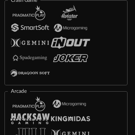
Crash Game
Arcade