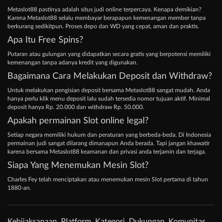
Metaslot88 pastinya adalah situs judi online terpercaya. Kenapa demikian?
Karena Metaslot88 selalu membayar berapapun kemenangan member tanpa
berkurang sedikitpun. Proses depo dan WD yang cepat, aman dan praktis.
Apa Itu Free Spins?
Putaran atau gulungan yang didapatkan secara gratis yang berpotensi memiliki
kemenangan tanpa adanya kredit yang digunakan.
Bagaimana Cara Melakukan Deposit dan Withdraw?
Untuk melakukan pengisian deposit bersama Metaslot88 sangat mudah. Anda
hanya perlu klik menu deposit lalu sudah tersedia nomor tujuan aktif. Minimal
deposit hanya Rp. 20.000 dan withdraw Rp. 50.000.
Apakah permainan Slot online legal?
Setiap negara memiliki hukum dan peraturan yang berbeda-beda. Di Indonesia
permainan judi sangat dilarang dimanapun Anda berada. Tapi jangan khawatir
karena bersama Metaslot88 keamanan dan privasi anda terjamin dan terjaga.
Siapa Yang Menemukan Mesin Slot?
Charles Fey telah menciptakan atau menemukan mesin Slot pertama di tahun
1880-an.
Kebijaksanaan
Platform
Kategori
Dukungan
Komunitas