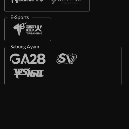
E-Sports
Sabung Ayam